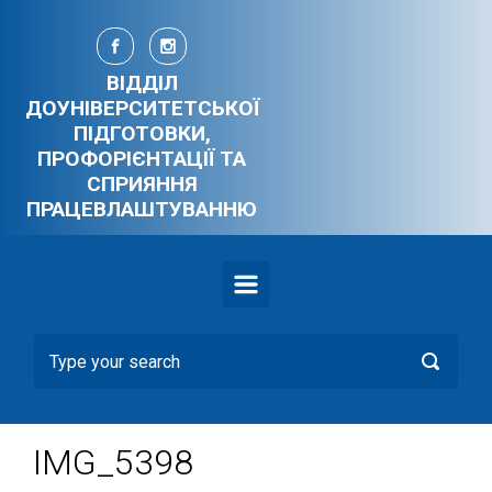
Skip to main content
ВІДДІЛ
ДОУНІВЕРСИТЕТСЬКОЇ
ПІДГОТОВКИ,
ПРОФОРІЄНТАЦІЇ ТА
СПРИЯННЯ
ПРАЦЕВЛАШТУВАННЮ
IMG_5398