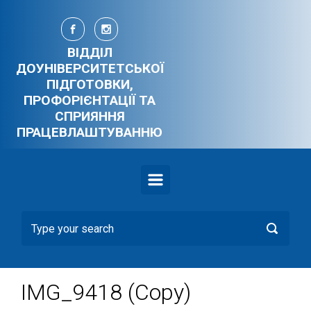
Skip to main content
ВІДДІЛ
ДОУНІВЕРСИТЕТСЬКОЇ
ПІДГОТОВКИ,
ПРОФОРІЄНТАЦІЇ ТА
СПРИЯННЯ
ПРАЦЕВЛАШТУВАННЮ
IMG_9418 (Copy)