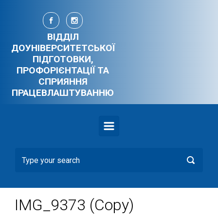
Skip to main content
ВІДДІЛ
ДОУНІВЕРСИТЕТСЬКОЇ
ПІДГОТОВКИ,
ПРОФОРІЄНТАЦІЇ ТА
СПРИЯННЯ
ПРАЦЕВЛАШТУВАННЮ
IMG_9373 (Copy)