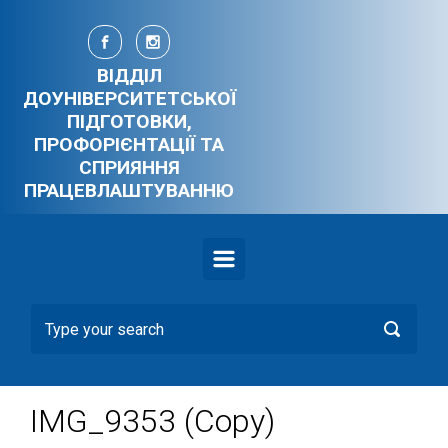
Skip to main content
ВІДДІЛ
ДОУНІВЕРСИТЕТСЬКОЇ
ПІДГОТОВКИ,
ПРОФОРІЄНТАЦІЇ ТА
СПРИЯННЯ
ПРАЦЕВЛАШТУВАННЮ
IMG_9353 (Copy)