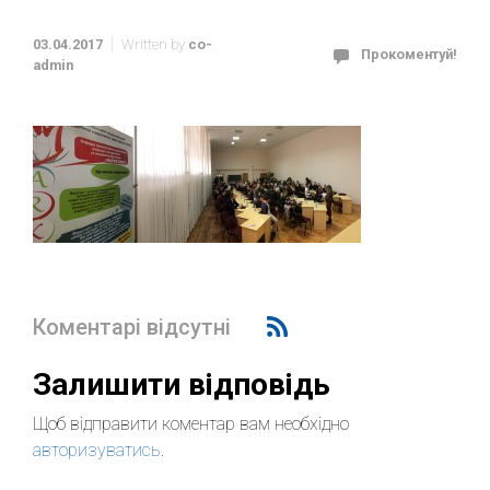
03.04.2017
Written by
co-
Прокоментуй!
admin
Коментарі відсутні
Залишити відповідь
Щоб відправити коментар вам необхідно
авторизуватись
.