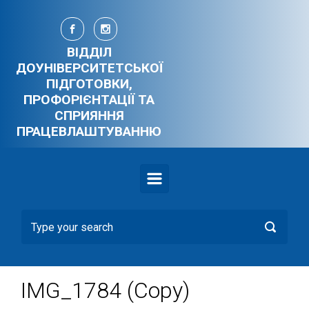
Skip to main content
ВІДДІЛ
ДОУНІВЕРСИТЕТСЬКОЇ
ПІДГОТОВКИ,
ПРОФОРІЄНТАЦІЇ ТА
СПРИЯННЯ
ПРАЦЕВЛАШТУВАННЮ
IMG_1784 (Copy)