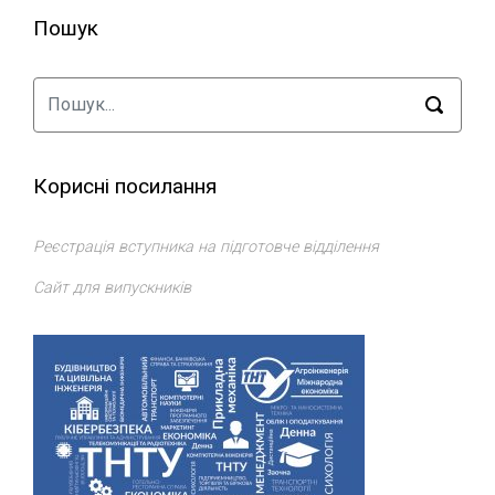
Пошук
Корисні посилання
Реєстрація вступника на підготовче відділення
Сайт для випускників