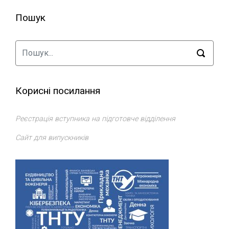
Пошук
Корисні посилання
Реєстрація вступника на підготовче відділення
Сайт для випускників