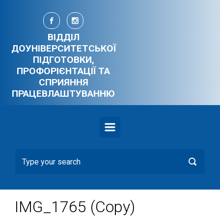
Skip to main content
ВІДДІЛ
ДОУНІВЕРСИТЕТСЬКОЇ
ПІДГОТОВКИ,
ПРОФОРІЄНТАЦІЇ ТА
СПРИЯННЯ
ПРАЦЕВЛАШТУВАННЮ
IMG_1765 (Copy)