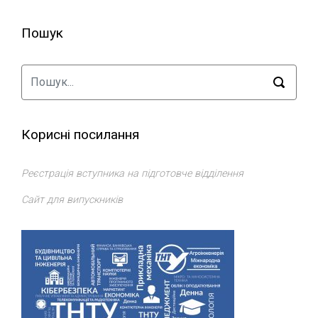
Пошук
Корисні посилання
Реєстрація вступника на підготовче відділення
Сайт для випускників