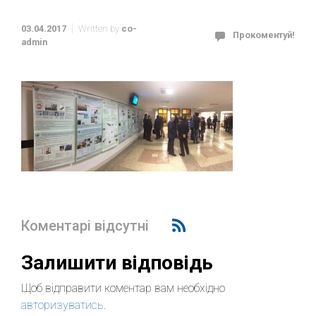
03.04.2017
Written by
co-
Прокоментуй!
admin
Коментарі відсутні
Залишити відповідь
Щоб відправити коментар вам необхідно
авторизуватись
.