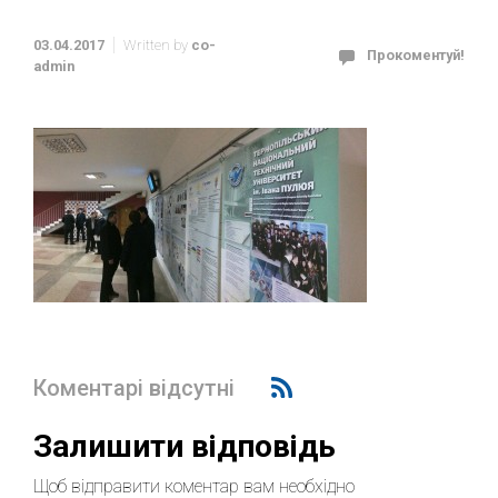
03.04.2017
Written by
co-
Прокоментуй!
admin
Коментарі відсутні
Залишити відповідь
Щоб відправити коментар вам необхідно