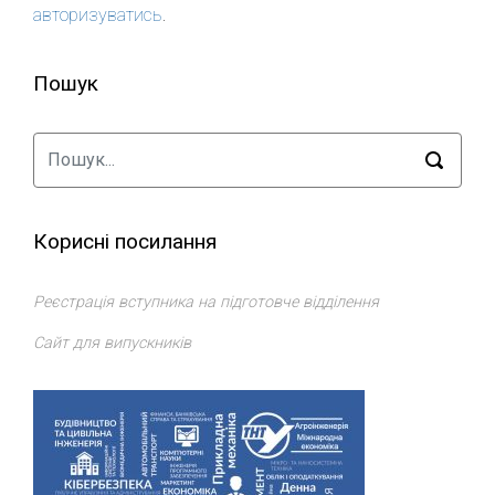
авторизуватись
.
Пошук
Корисні посилання
Реєстрація вступника на підготовче відділення
Сайт для випускників