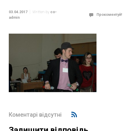
03.04.2017
Written by
co-
Прокоментуй!
admin
Коментарі відсутні
Залишити відповідь