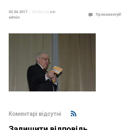
03.04.2017
Written by
co-
Прокоментуй!
admin
Коментарі відсутні
Залишити відповідь