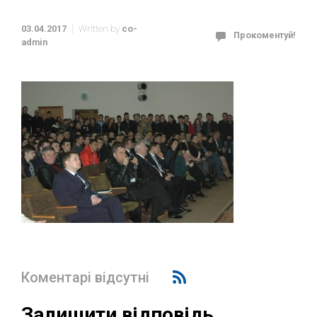
03.04.2017
Written by
co-
Прокоментуй!
admin
Коментарі відсутні
Залишити відповідь