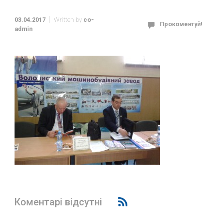
03.04.2017
Written by
co-
Прокоментуй!
admin
Коментарі відсутні