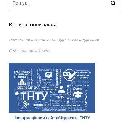
Корисні посилання
Реєстрація вступника на підготовче відділення
Сайт для випускників