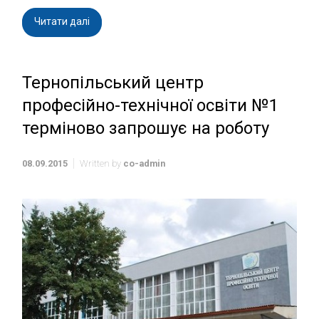
Читати далі
Тернопільський центр
професійно-технічної освіти №1
терміново запрошує на роботу
08.09.2015
Written by
co-admin