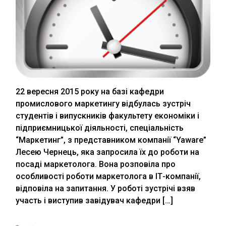
22 вересня 2015 року на базі кафедри
промислового маркетингу відбулась зустріч
студентів і випускників факультету економіки і
підприємницької діяльності, спеціальність
“Маркетинг”, з представником компанії “Yaware”
Лесею Чернець, яка запросила їх до роботи на
посаді маркетолога. Вона розповіла про
особливості роботи маркетолога в ІТ-компанії,
відповіла на запитання. У роботі зустрічі взяв
участь і виступив завідувач кафедри […]