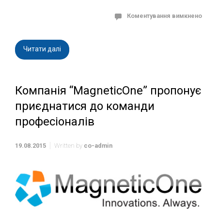
Коментування вимкнено
Читати далі
Компанія “MagneticOne” пропонує
приєднатися до команди
професіоналів
19.08.2015
Written by
co-admin