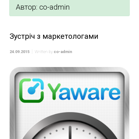
Автор:
co-admin
Зустріч з маркетологами
24.09.2015
Written by
co-admin