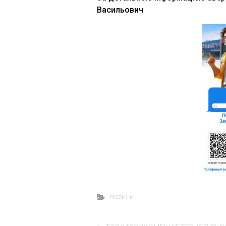
Васильович
Новини