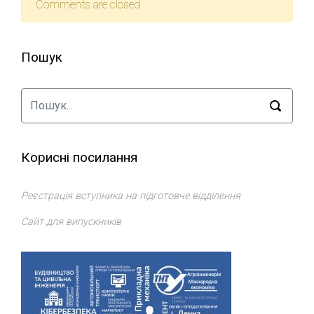
Comments are closed
Пошук
Корисні посилання
Реєстрація вступника на підготовче відділення
Сайт для випускників