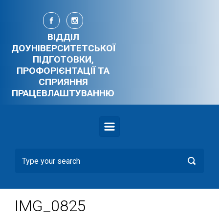
Skip to main content
ВІДДІЛ
ДОУНІВЕРСИТЕТСЬКОЇ
ПІДГОТОВКИ,
ПРОФОРІЄНТАЦІЇ ТА
СПРИЯННЯ
ПРАЦЕВЛАШТУВАННЮ
IMG_0825