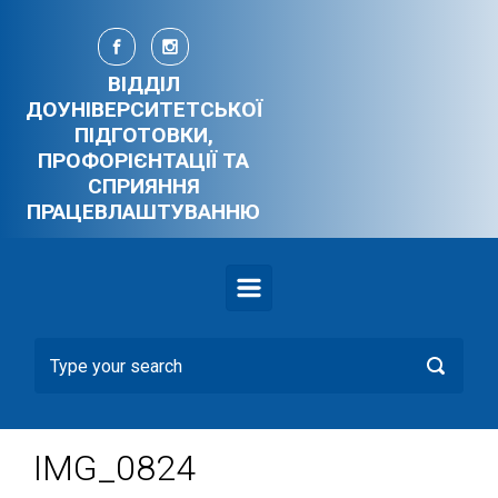
Skip to main content
ВІДДІЛ
ДОУНІВЕРСИТЕТСЬКОЇ
ПІДГОТОВКИ,
ПРОФОРІЄНТАЦІЇ ТА
СПРИЯННЯ
ПРАЦЕВЛАШТУВАННЮ
IMG_0824