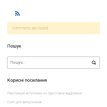
Comments are closed
Пошук
Корисні посилання
Реєстрація вступника на підготовче відділення
Сайт для випускників