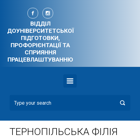
Skip to main content
ВІДДІЛ
ДОУНІВЕРСИТЕТСЬКОЇ
ПІДГОТОВКИ,
ПРОФОРІЄНТАЦІЇ ТА
СПРИЯННЯ
ПРАЦЕВЛАШТУВАННЮ
ТЕРНОПІЛЬСЬКА ФІЛІЯ