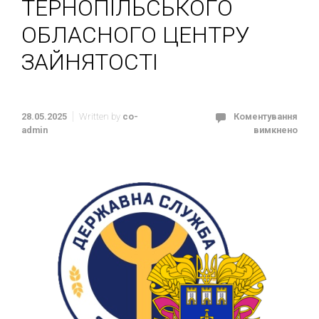
ТЕРНОПІЛЬСЬКОГО
ОБЛАСНОГО ЦЕНТРУ
ЗАЙНЯТОСТІ
28.05.2025
Written by
co-
Коментування
admin
вимкнено