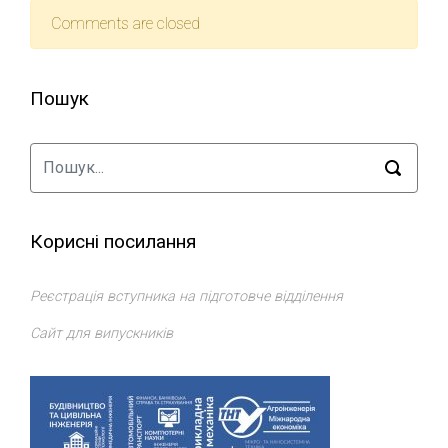
Comments are closed
Пошук
Корисні посилання
Реєстрація вступника на підготовче відділення
Сайт для випускників