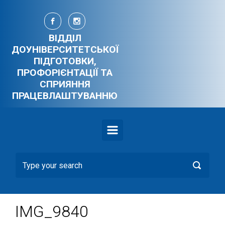
Skip to main content
ВІДДІЛ
ДОУНІВЕРСИТЕТСЬКОЇ
ПІДГОТОВКИ,
ПРОФОРІЄНТАЦІЇ ТА
СПРИЯННЯ
ПРАЦЕВЛАШТУВАННЮ
IMG_9840