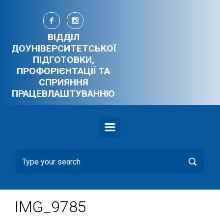
Skip to main content
ВІДДІЛ
ДОУНІВЕРСИТЕТСЬКОЇ
ПІДГОТОВКИ,
ПРОФОРІЄНТАЦІЇ ТА
СПРИЯННЯ
ПРАЦЕВЛАШТУВАННЮ
IMG_9785