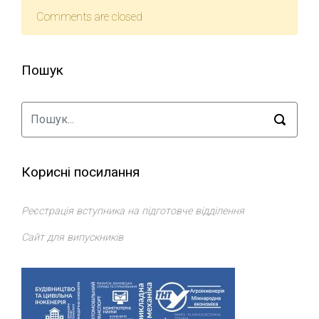
Comments are closed
Пошук
Корисні посилання
Реєстрація вступника на підготовче відділення
Сайт для випускників