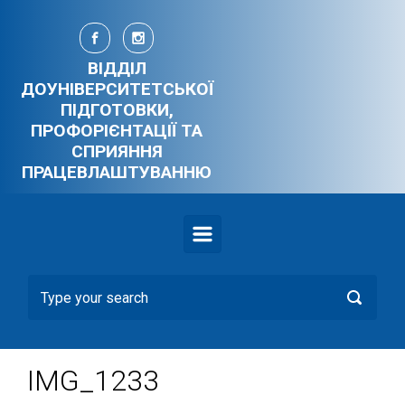
Skip to main content
ВІДДІЛ
ДОУНІВЕРСИТЕТСЬКОЇ
ПІДГОТОВКИ,
ПРОФОРІЄНТАЦІЇ ТА
СПРИЯННЯ
ПРАЦЕВЛАШТУВАННЮ
IMG_1233