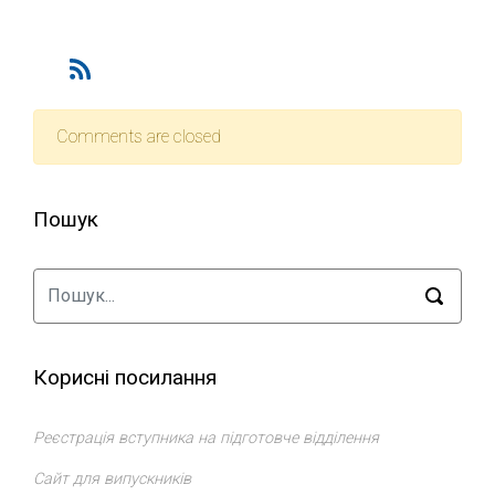
Comments are closed
Пошук
Корисні посилання
Реєстрація вступника на підготовче відділення
Сайт для випускників