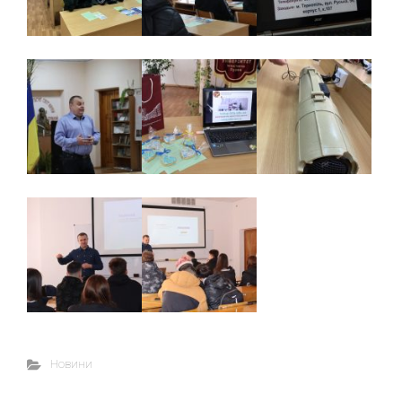
Новини