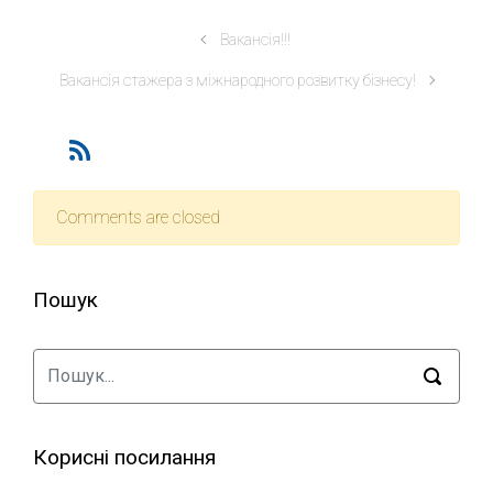
Вакансія!!!
Вакансія стажера з міжнародного розвитку бізнесу!
Comments are closed
Пошук
Корисні посилання