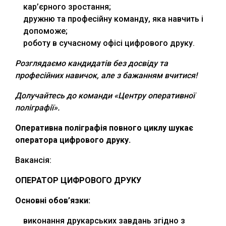
кар’єрного зростання;
дружню та професійну команду, яка навчить і
допоможе;
роботу в сучасному офісі цифрового друку.
Розглядаємо кандидатів без досвіду та
професійних навичок, але з бажанням вчитися!
Долучайтесь до команди «Центру оперативної
поліграфії».
Оперативна поліграфія повного циклу шукає
оператора цифрового друку.
Вакансія:
ОПЕРАТОР
ЦИФРОВОГО ДРУКУ
Основні обов’язки:
виконання друкарських завдань згідно з