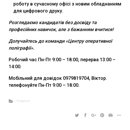
роботу в сучасному офісі з новим обладнанням
для цифрового друку.
Розглядаємо кандидатів без досвіду та
професійних навичок, але з бажанням вчитися!
Долучайтесь до команди «Центру оперативної
поліграфії».
Робочий час Пн-Пт 9:00 – 18:00, перерва 13:00 –
14:00.
Мобільний для довідок 0979819704, Віктор.
телефонуйте Пн-Пт 9:00 – 18:00.
Новини