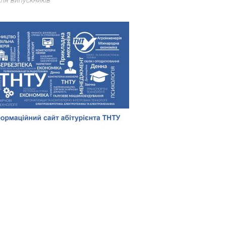
ля випускників