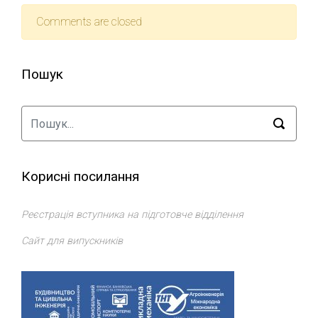
Comments are closed
Пошук
Корисні посилання
Реєстрація вступника на підготовче відділення
Сайт для випускників