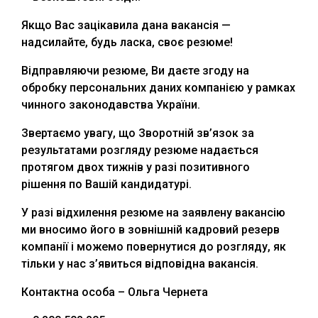
Якщо Вас зацікавила дана вакансія —
надсилайте, будь ласка, своє резюме!
Відправляючи резюме, Ви даєте згоду на
обробку персональних даних компанією у рамках
чинного законодавства України.
Звертаємо увагу, що Зворотній зв’язок за
результатами розгляду резюме надається
протягом двох тижнів у разі позитивного
рішення по Вашій кандидатурі.
У разі відхилення резюме на заявлену вакансію
ми вносимо його в зовнішній кадровий резерв
компанії і можемо повернутися до розгляду, як
тільки у нас з’явиться відповідна вакансія.
Контактна особа – Ольга Чернета