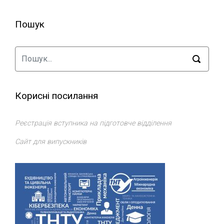
Пошук
Корисні посилання
Реєстрація вступника на підготовче відділення
Сайт для випускників