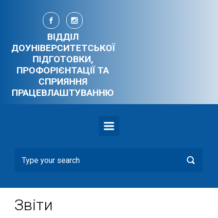
Skip to main content
ВІДДІЛ
ДОУНІВЕРСИТЕТСЬКОЇ
ПІДГОТОВКИ,
ПРОФОРІЄНТАЦІЇ ТА
СПРИЯННЯ
ПРАЦЕВЛАШТУВАННЮ
Звіти