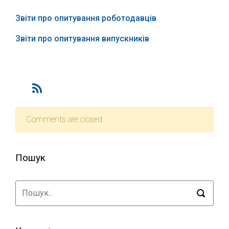
Звіти про опитування роботодавців
Звіти про опитування випускників
Comments are closed
Пошук