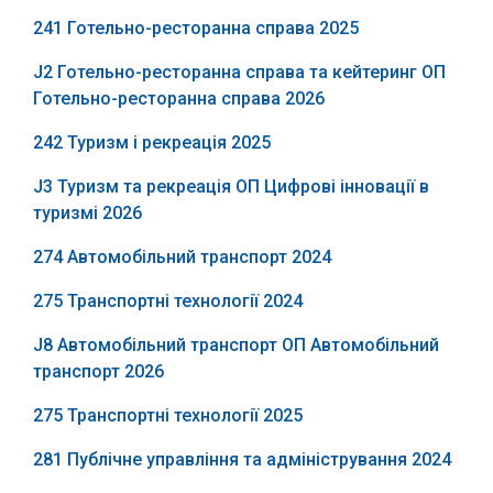
241 Готельно-ресторанна справа 2025
J2 Готельно-ресторанна справа та кейтеринг ОП
Готельно-ресторанна справа 2026
242 Туризм і рекреація 2025
J3 Туризм та рекреація ОП Цифрові інновації в
туризмі 2026
274 Автомобільний транспорт 2024
275 Транспортні технології 2024
J8 Автомобільний транспорт ОП Автомобільний
транспорт 2026
275 Транспортні технології 2025
281 Публічне управління та адміністрування 2024