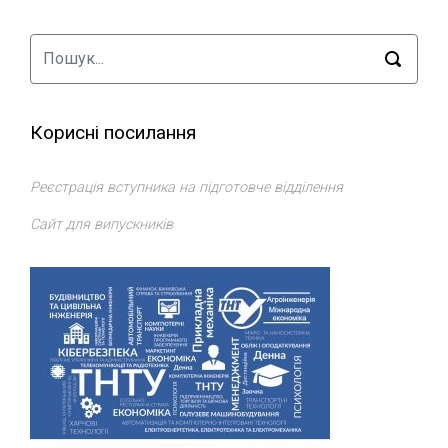
Корисні посилання
Реєстрація вступника на підготовче відділення
Сайт для випускників