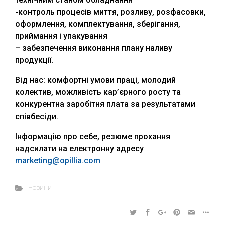
-контроль процесів миття, розливу, розфасовки,
оформлення, комплектування, зберігання,
приймання і упакування
– забезпечення виконання плану наливу
продукції.
Від нас: комфортні умови праці, молодий
колектив, можливість кар’єрного росту та
конкурентна заробітня плата за результатами
співбесіди.
Інформацію про себе, резюме прохання
надсилати на електронну адресу
marketing@opillia.com
Новини