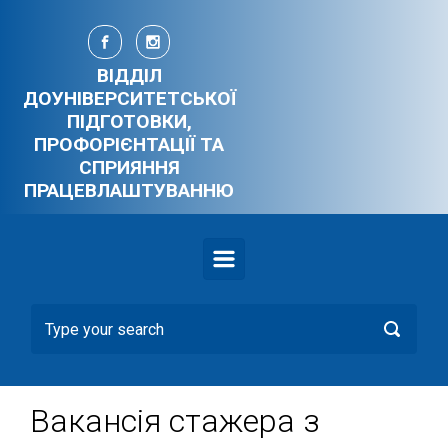
Skip to main content
ВІДДІЛ
ДОУНІВЕРСИТЕТСЬКОЇ
ПІДГОТОВКИ,
ПРОФОРІЄНТАЦІЇ ТА
СПРИЯННЯ
ПРАЦЕВЛАШТУВАННЮ
Вакансія стажера з