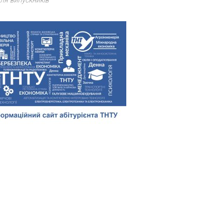
ля випускників