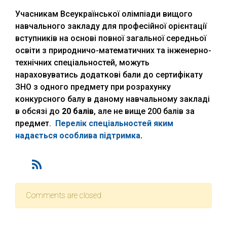
Учасникам Всеукраїнської олімпіади вищого
навчального закладу для професійної орієнтації
вступників на основі повної загальної середньої
освіти з природничо-математичних та інженерно-
технічних спеціальностей, можуть
нараховуватись додаткові бали до сертифікату
ЗНО з одного предмету при розрахунку
конкурсного балу в даному навчальному закладі
в обсязі до
20 балів
, але не вище 200 балів за
предмет.
Перелік спеціальностей яким
надається особлива підтримка
.
Comments are closed