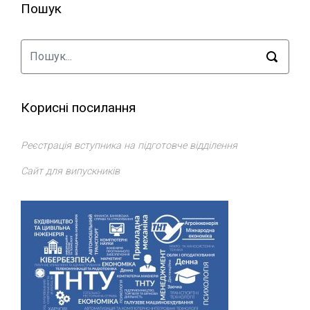
Пошук
Корисні посилання
Реєстрація вступника на підготовче відділення
Сайт для випускників