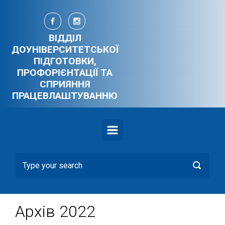
Skip to main content
ВІДДІЛ
ДОУНІВЕРСИТЕТСЬКОЇ
ПІДГОТОВКИ,
ПРОФОРІЄНТАЦІЇ ТА
СПРИЯННЯ
ПРАЦЕВЛАШТУВАННЮ
Архів 2022