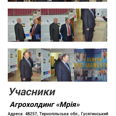
Учасники
Агрохолдинг «Мрія»
Адреса: 48257, Тернопільська обл., Гусятинський