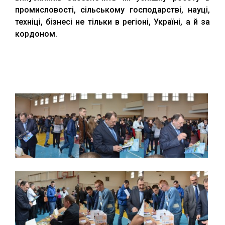
промисловості, сільському господарстві, науці,
техніці, бізнесі не тільки в регіоні, Україні, а й за
кордоном.